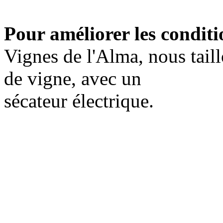
Pour améliorer les conditi
Vignes de l'Alma, nous taillo
de vigne, avec un
sécateur électrique.