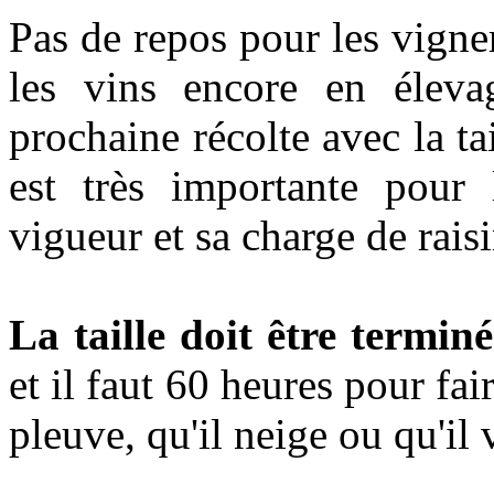
Pas de repos pour les vigne
les vins encore en éleva
prochaine récolte avec la tai
est très importante pour 
vigueur et sa charge de rais
La taille doit être termin
et il faut 60 heures pour fai
pleuve, qu'il neige ou qu'il 