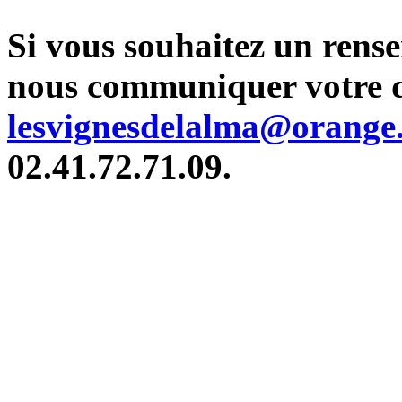
Si vous souhaitez un rense
nous communiquer votre 
lesvignesdelalma@orange.
02.41.72.71.09.